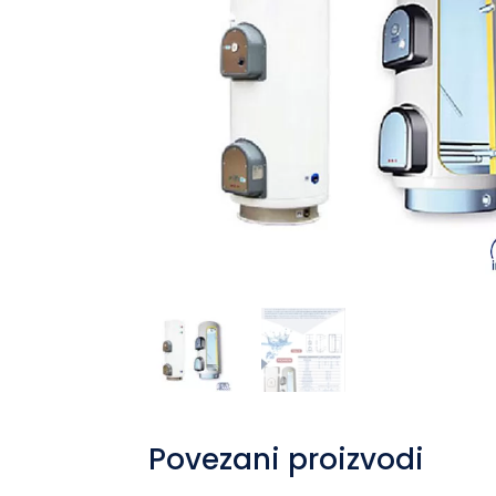
Povezani proizvodi